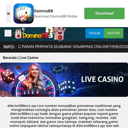
Domino88
×
Download
Download Domino88 Mobile
MASUK
DAFTAR
 MEGA OCBC PANIN PERMATA SEABANK SINARMAS ONLINE!!!
INFO:
9/8/2026
Beranda | Live Casino
d0m1n088no1.xyz Live number menyajikan permainan tradisional yang
menghadirkan nostalgia akan permainan jaman dulu. Live number
d0m1n088no1.xyz hadir dengan game pilihan populer seperti game
suwit khas indonesia, kemudian gongball, samgong, roulette, 24D,
monopoli, billiard, dan game seru lainnya. mainkan sekarang game
online terpopuler idnlive lainnya hanya di d0m1n088no1.xyz dan raih