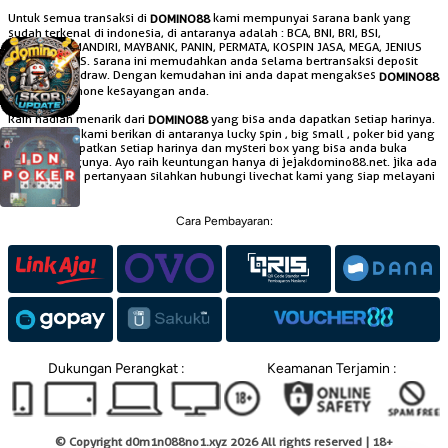
Untuk semua transaksi di
kami mempunyai sarana bank yang
DOMINO88
sudah terkenal di indonesia, di antaranya adalah : BCA, BNI, BRI, BSI,
CIMBNIAGA, MANDIRI, MAYBANK, PANIN, PERMATA, KOSPIN JASA, MEGA, JENIUS
dan SINARMAS. sarana ini memudahkan anda selama bertransaksi deposit
maupun withdraw. Dengan kemudahan ini anda dapat mengakses
DOMINO88
ini di smartphone kesayangan anda.
Raih hadiah menarik dari
yang bisa anda dapatkan setiap harinya.
DOMINO88
Hadiah yang kami berikan di antaranya lucky spin , big small , poker bid yang
bisa anda dapatkan setiap harinya dan mysteri box yang bisa anda buka
setiap minggunya. Ayo raih keuntungan hanya di jejakdomino88.net. jika ada
keluhan atau pertanyaan silahkan hubungi livechat kami yang siap melayani
anda.
Cara Pembayaran:
Dukungan Perangkat :
Keamanan Terjamin :
© Copyright d0m1n088no1.xyz 2026 All rights reserved | 18+