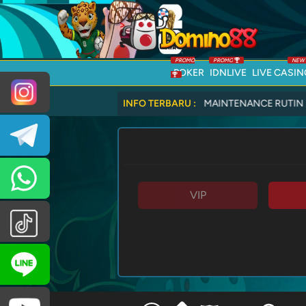
PROMO
PROMO
NEW
POKER
IDNLIVE
LIVE CASI
INFO TERBARU :
6/8/2026 - MAINTENANCE RUTIN SE
VIP