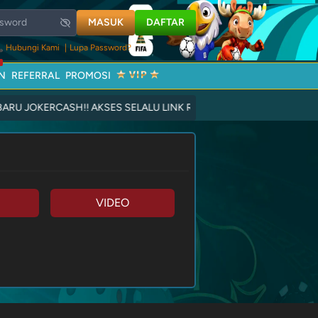
MASUK
DAFTAR
 Hubungi Kami
|
Lupa Password?
N
REFERRAL
PROMOSI
RBARU JOKERCASH!! AKSES SELALU LINK RESMI KAMI : d0min088hok
VIDEO