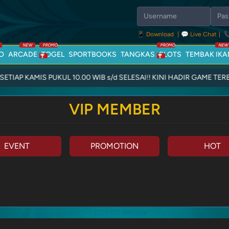
📱 Download
|
💬 Live Chat
|

NEW
PROMO
PROMO
NEW
NO
ARCADE
TOGEL
SPORTBOOKS
TANGKAS
SLOTS
TEMBAK IKA
TIAP KAMIS PUKUL 10.00 WIB s/d SELESAI!! KINI HADIR GAME TE
VIP MEMBER
EVENT
PROMOTION
HOT