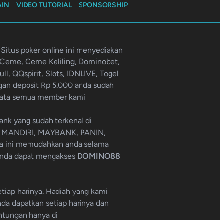
AIN
VIDEO TUTORIAL
SPONSORSHIP
 Situs poker online ini menyediakan
 Ceme, Ceme Keliling, Dominobet,
l, QQspirit, Slots, IDNLIVE, Togel
gan deposit Rp 5.000 anda sudah
-data semua member kami
nk yang sudah terkenal di
AGA, MANDIRI, MAYBANK, PANIN,
 ini memudahkan anda selama
 anda dapat mengakses
DOMINO88
tiap harinya. Hadiah yang kami
anda dapatkan setiap harinya dan
ntungan hanya di