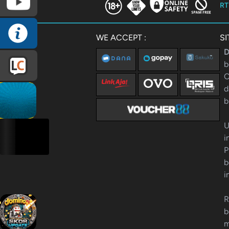
RT
WE ACCEPT :
SI
b
C
d
b
U
i
P
b
i
R
b
m